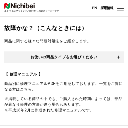
EN
採用情報
ニチベイはブラインドと間仕切りの総合メーカーです
故障かな？（こんなときには）
商品に関する様々な問題対処法をご紹介します。
お使いの商品タイプをお選びください
【 修理マニュアル 】
商品別に修理マニュアルPDFをご用意しております。一覧をご覧に
なる方は
こちら。
※掲載している商品の中でも、ご購入された時期によっては、部品
が異なり修理の方法が違う場合もあります。
※平成18年2月に作成された修理マニュアルです。