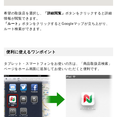
希望の取扱店を選択し、
「詳細閲覧」
ボタンをクリックすると詳細
情報が閲覧できます。
「ルート」
ボタンをクリックするとGoogleマップが立ち上がり、
ルート検索ができます。
便利に使えるワンポイント
タブレット・スマートフォンをお使いの方は、「商品取扱店検索」
ページをホーム画面に追加してお使いいただくと便利です。