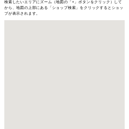
検索したいエリアにズーム（地図の「+」ボタンをクリック）して
から、地図の上部にある「ショップ検索」をクリックするとショッ
プが表示されます。