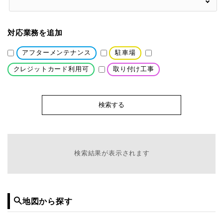
対応業務を追加
アフターメンテナンス
駐車場
クレジットカード利用可
取り付け工事
検索結果が表示されます
地図から探す