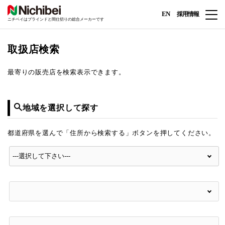
EN
採用情報
ニチベイはブラインドと間仕切りの総合メーカーです
取扱店検索
最寄りの販売店を検索表示できます。
地域を選択して探す
都道府県を選んで「住所から検索する」ボタンを押してください。