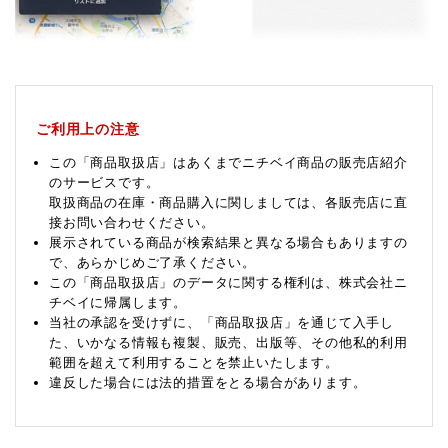
ご利用上の注意
この「商品取扱店」はあくまでニチベイ商品の販売店紹介
のサービスです。
取扱商品の在庫・商品購入に関しましては、各販売店に直
接お問い合わせください。
展示されている商品が検索結果と異なる場合もありますの
で、あらかじめご了承ください。
この「商品取扱店」のデータに関する権利は、株式会社ニ
チベイに帰属します。
当社の承認を受けずに、「商品取扱店」を通じて入手し
た、いかなる情報も複製、販売、出版等、その他私的利用
範囲を超えて利用することを禁止いたします。
違反した場合には法的措置をとる場合があります。