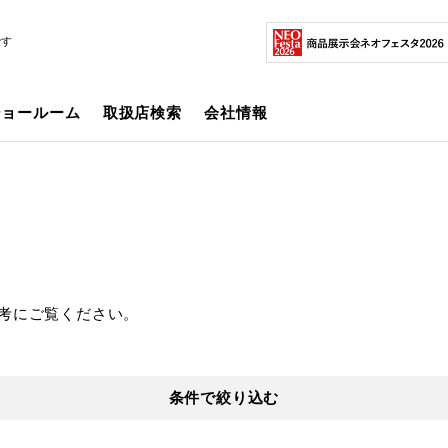
です
ショールーム
取扱店検索
会社情報
考にご覧ください。
条件で絞り込む