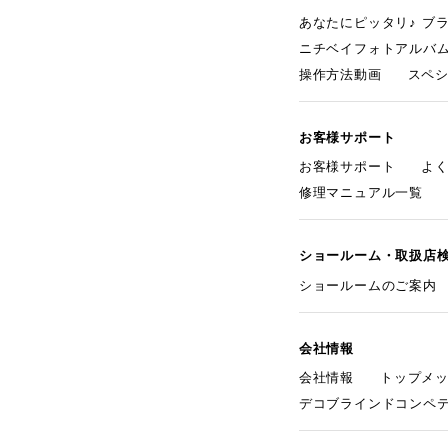
あなたにピッタリ♪ ブ
ニチベイフォトアルバ
操作方法動画
スペ
お客様サポート
お客様サポート
よ
修理マニュアル一覧
ショールーム・取扱店
ショールームのご案内
会社情報
会社情報
トップメ
デコブラインドコンペ