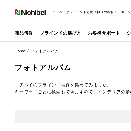
ニチベイはブラインドと間仕切りの総合メーカー
商品情報
ブラインドの選び方
お客様サポート
Home
フォトアルバム
フォトアルバム
ニチベイのブラインド写真を集めてみました。
キーワードごとに検索もできますので、インテリアの参