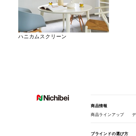
ハニカムスクリーン
商品情報
商品ラインアップ
ブラインドの選び方