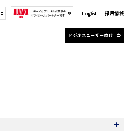
English
採用情報