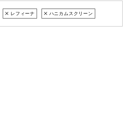
レフィーナ
ハニカムスクリーン