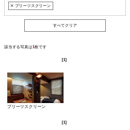
プリーツスクリーン
すべてクリア
該当する写真は
1
枚です
[1]
プリーツスクリーン
[1]