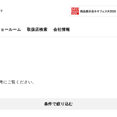
です
ショールーム
取扱店検索
会社情報
考にご覧ください。
条件で絞り込む