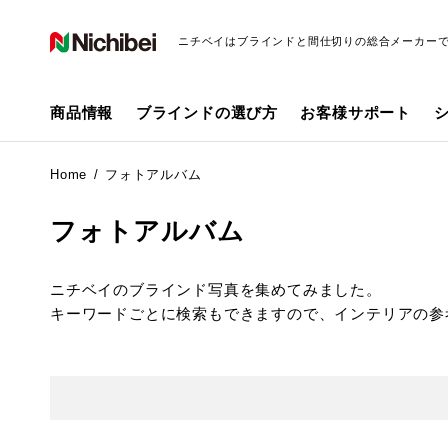
ニチベイはブラインドと間仕切りの総合メーカー
商品情報
ブラインドの選び方
お客様サポート
Home
フォトアルバム
フォトアルバム
ニチベイのブラインド写真を集めてみました。
キーワードごとに検索もできますので、インテリアの参