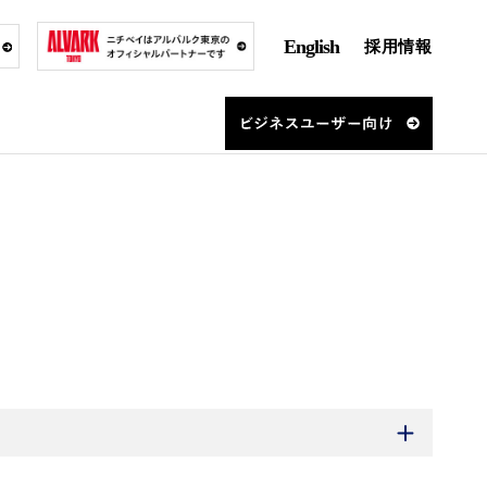
English
採用情報