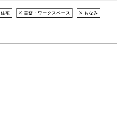
住宅
書斎・ワークスペース
もなみ