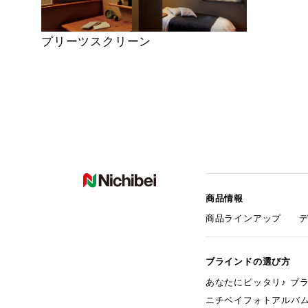
プリーツスクリーン
商品情報
商品ラインアップ
ブラインドの選び方
あなたにピッタリ♪ ブ
ニチベイフォトアルバ