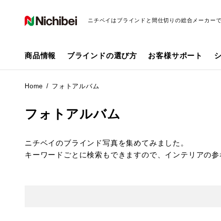
ニチベイはブラインドと間仕切りの総合メーカー
商品情報
ブラインドの選び方
お客様サポート
Home
フォトアルバム
フォトアルバム
ニチベイのブラインド写真を集めてみました。
キーワードごとに検索もできますので、インテリアの参