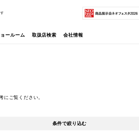
です
ショールーム
取扱店検索
会社情報
考にご覧ください。
条件で絞り込む