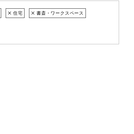
住宅
書斎・ワークスペース