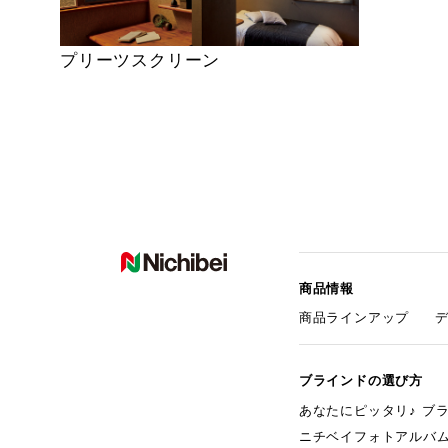
プリーツスクリーン
商品情報
商品ラインアップ
ブラインドの選び方
あなたにピッタリ♪ ブ
ニチベイフォトアルバ