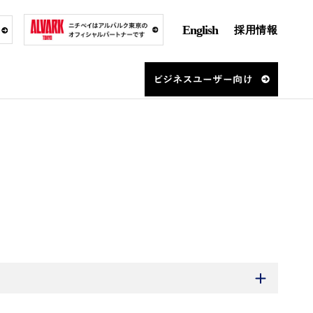
English
採用情報