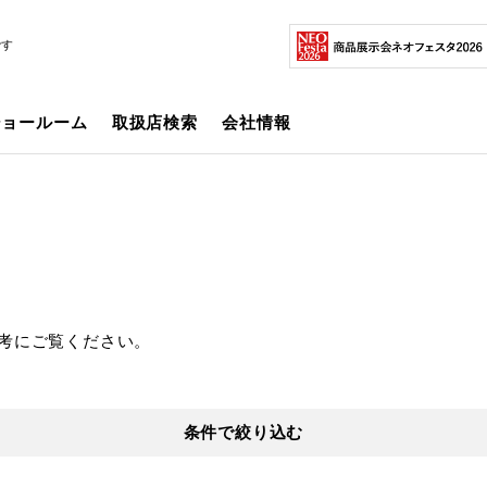
です
ショールーム
取扱店検索
会社情報
考にご覧ください。
条件で絞り込む