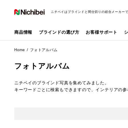
ニチベイはブラインドと間仕切りの総合メーカー
商品情報
ブラインドの選び方
お客様サポート
Home
フォトアルバム
フォトアルバム
ニチベイのブラインド写真を集めてみました。
キーワードごとに検索もできますので、インテリアの参