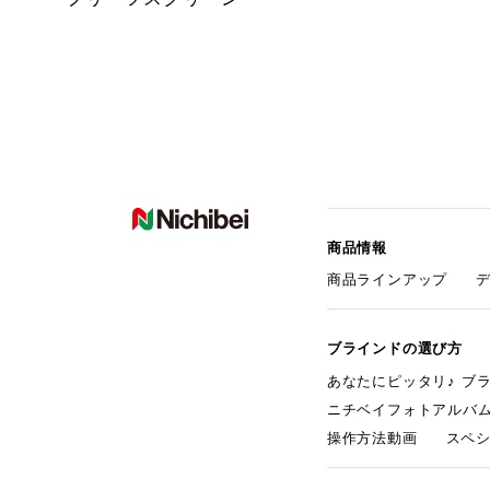
商品情報
商品ラインアップ
ブラインドの選び方
あなたにピッタリ♪ ブ
ニチベイフォトアルバ
操作方法動画
スペ