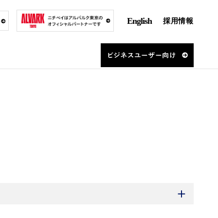
English
採用情報