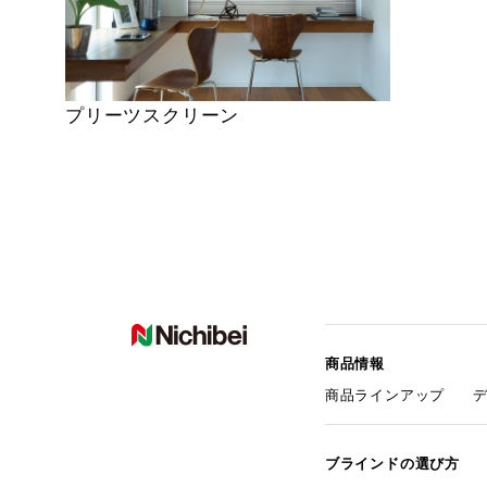
プリーツスクリーン
商品情報
商品ラインアップ
ブラインドの選び方