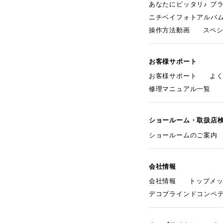
あなたにピッタリ♪ ブ
ニチベイフォトアルバ
操作方法動画
スペ
お客様サポート
お客様サポート
よ
修理マニュアル一覧
ショールーム・取扱店
ショールームのご案内
会社情報
会社情報
トップメ
デコブラインドコンペ