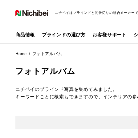
ニチベイはブラインドと間仕切りの総合メーカー
商品情報
ブラインドの選び方
お客様サポート
Home
フォトアルバム
フォトアルバム
ニチベイのブラインド写真を集めてみました。
キーワードごとに検索もできますので、インテリアの参