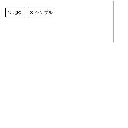
北欧
シンプル