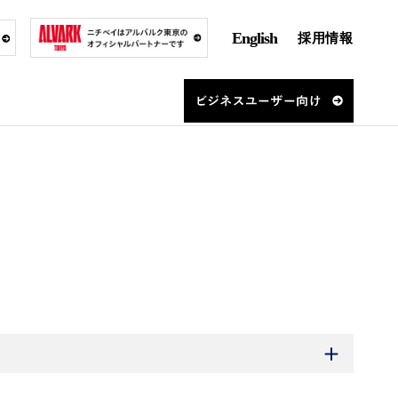
English
採用情報