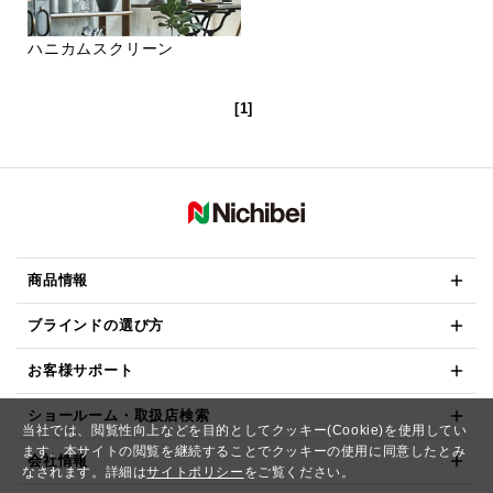
ハニカムスクリーン
[1]
商品情報
ブラインドの選び方
お客様サポート
ショールーム・取扱店検索
当社では、閲覧性向上などを目的としてクッキー(Cookie)を使用してい
ます。本サイトの閲覧を継続することでクッキーの使用に同意したとみ
会社情報
なされます。詳細は
サイトポリシー
をご覧ください。