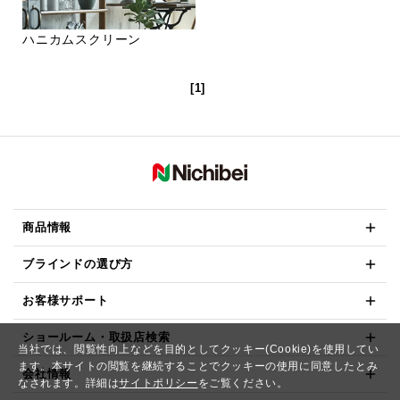
ハニカムスクリーン
[1]
商品情報
ブラインドの選び方
お客様サポート
ショールーム・取扱店検索
当社では、閲覧性向上などを目的としてクッキー(Cookie)を使用してい
ます。本サイトの閲覧を継続することでクッキーの使用に同意したとみ
会社情報
なされます。詳細は
サイトポリシー
をご覧ください。