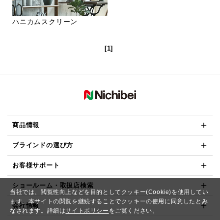
ハニカムスクリーン
[1]
商品情報
ブラインドの選び方
お客様サポート
ショールーム・取扱店検索
当社では、閲覧性向上などを目的としてクッキー(Cookie)を使用してい
ます。本サイトの閲覧を継続することでクッキーの使用に同意したとみ
会社情報
なされます。詳細は
サイトポリシー
をご覧ください。