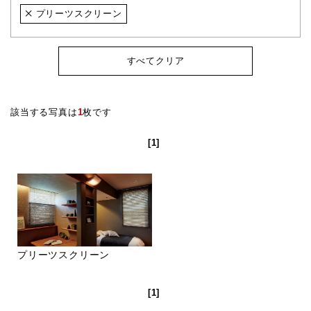
プリーツスクリーン
すべてクリア
該当する写真は
1
枚です
[1]
プリーツスクリーン
[1]