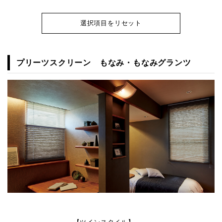
選択項目をリセット
プリーツスクリーン もなみ・もなみグランツ