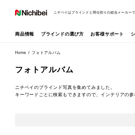
ニチベイはブラインドと間仕切りの総合メーカー
商品情報
ブラインドの選び方
お客様サポート
Home
フォトアルバム
フォトアルバム
ニチベイのブラインド写真を集めてみました。
キーワードごとに検索もできますので、インテリアの参