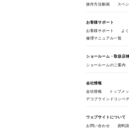
操作方法動画
スペ
お客様サポート
お客様サポート
よ
修理マニュアル一覧
ショールーム・取扱店
ショールームのご案内
会社情報
会社情報
トップメ
デコブラインドコンペ
ウェブサイトについて
お問い合わせ
資料