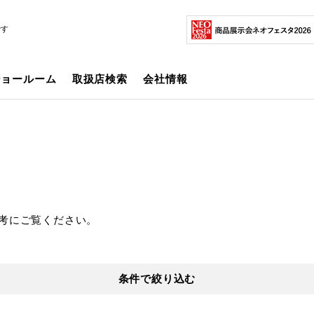
です
ショールーム
取扱店検索
会社情報
考にご覧ください。
条件で絞り込む