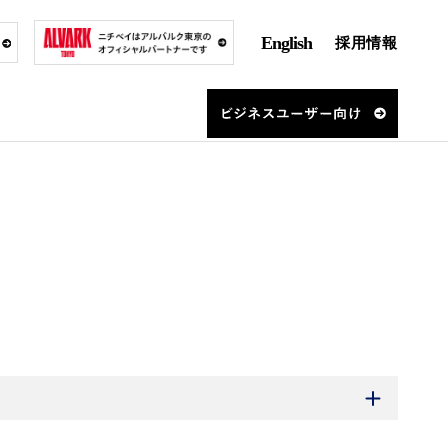
English
採用情報