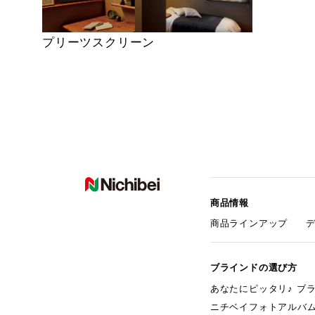
プリーツスクリーン
商品情報
商品ラインアップ
ブラインドの選び方
あなたにピッタリ♪ ブ
ニチベイフォトアルバ