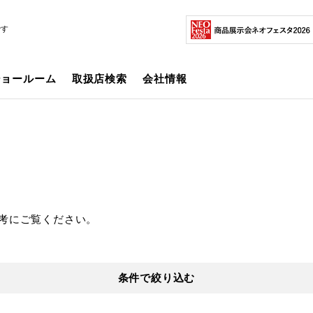
です
ショールーム
取扱店検索
会社情報
考にご覧ください。
条件で絞り込む