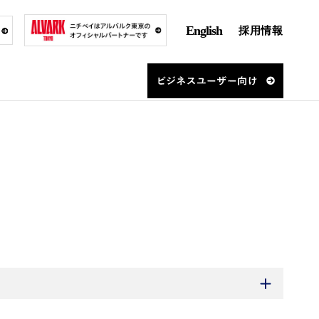
English
採用情報