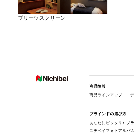
プリーツスクリーン
商品情報
商品ラインアップ
ブラインドの選び方
あなたにピッタリ♪ ブ
ニチベイフォトアルバ