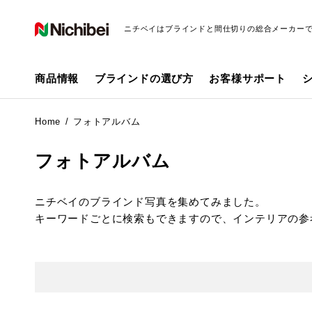
ニチベイはブラインドと間仕切りの総合メーカー
商品情報
ブラインドの選び方
お客様サポート
Home
フォトアルバム
フォトアルバム
ニチベイのブラインド写真を集めてみました。
キーワードごとに検索もできますので、インテリアの参