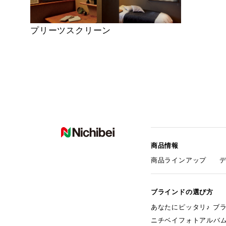
プリーツスクリーン
商品情報
商品ラインアップ
ブラインドの選び方
あなたにピッタリ♪ ブ
ニチベイフォトアルバ