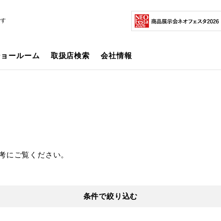
です
ショールーム
取扱店検索
会社情報
考にご覧ください。
条件で絞り込む