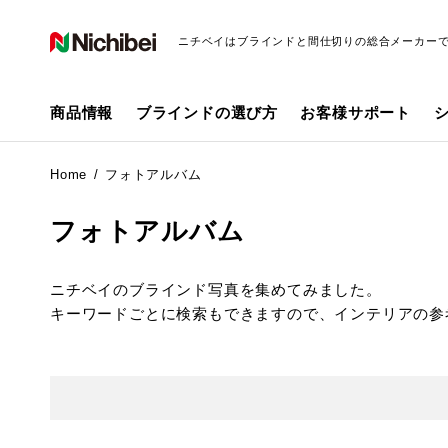
ニチベイはブラインドと間仕切りの総合メーカー
商品情報
ブラインドの選び方
お客様サポート
Home
フォトアルバム
フォトアルバム
ニチベイのブラインド写真を集めてみました。
キーワードごとに検索もできますので、インテリアの参