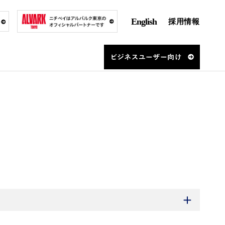
English
採用情報