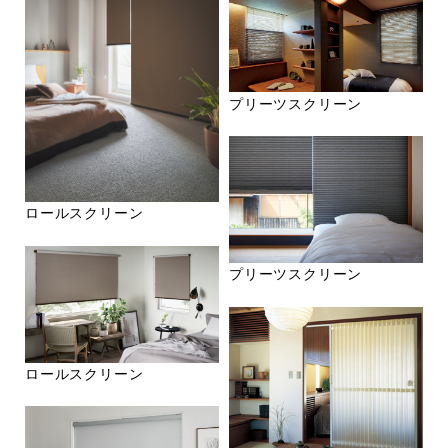
プリーツスクリーン
ロールスクリーン
プリーツスクリーン
ロールスクリーン