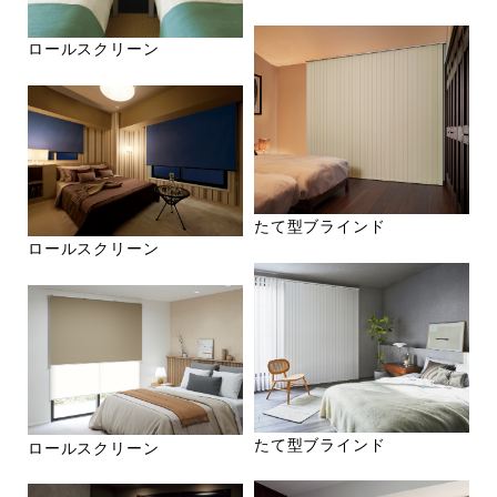
ロールスクリーン
たて型ブラインド
ロールスクリーン
たて型ブラインド
ロールスクリーン