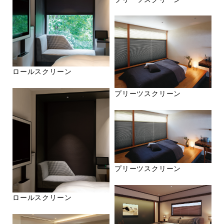
ロールスクリーン
プリーツスクリーン
プリーツスクリーン
ロールスクリーン