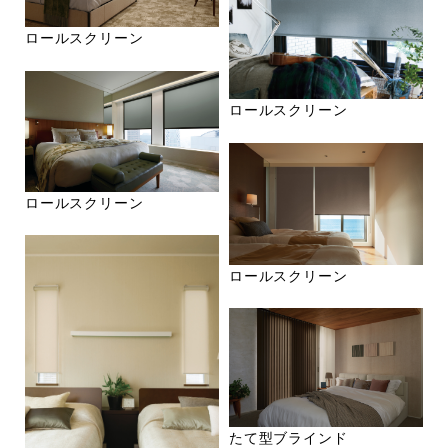
ロールスクリーン
ロールスクリーン
ロールスクリーン
ロールスクリーン
たて型ブラインド