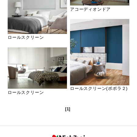
アコーディオンドア
ロールスクリーン
ロールスクリーン(ポポラ２)
ロールスクリーン
[1]