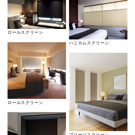
ロールスクリーン
ハニカムスクリーン
ロールスクリーン
プリーツスクリーン