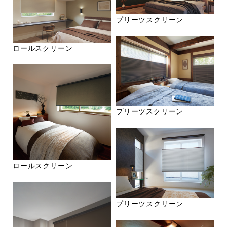
プリーツスクリーン
ロールスクリーン
プリーツスクリーン
ロールスクリーン
プリーツスクリーン