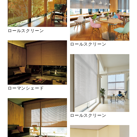
ロールスクリーン
ロールスクリーン
ローマンシェード
ロールスクリーン