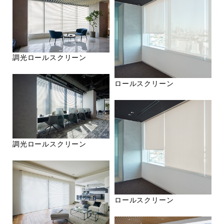
調光ロールスクリーン
ロールスクリーン
調光ロールスクリーン
ロールスクリーン