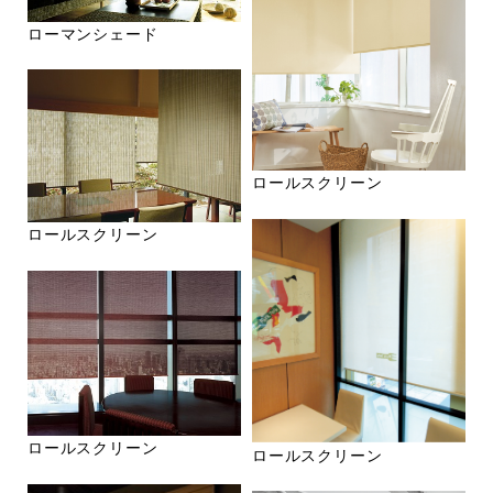
ローマンシェード
ロールスクリーン
ロールスクリーン
ロールスクリーン
ロールスクリーン