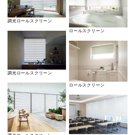
調光ロールスクリーン
ロールスクリーン
調光ロールスクリーン
ロールスクリーン