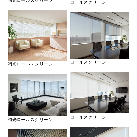
調光ロールスクリーン
ロールスクリーン
ロールスクリーン
調光ロールスクリーン
ロールスクリーン
調光ロールスクリーン