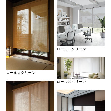
ロールスクリーン
ロールスクリーン
ロールスクリーン