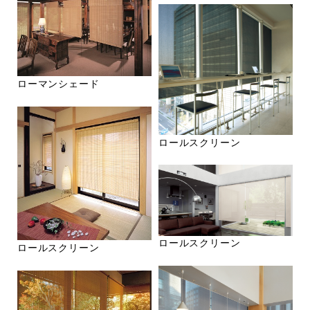
ローマンシェード
ロールスクリーン
ロールスクリーン
ロールスクリーン