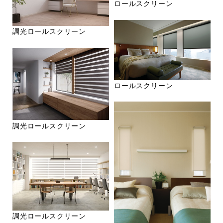
ロールスクリーン
調光ロールスクリーン
ロールスクリーン
調光ロールスクリーン
調光ロールスクリーン