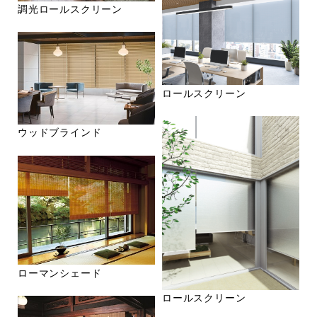
調光ロールスクリーン
ロールスクリーン
ウッドブラインド
ローマンシェード
ロールスクリーン