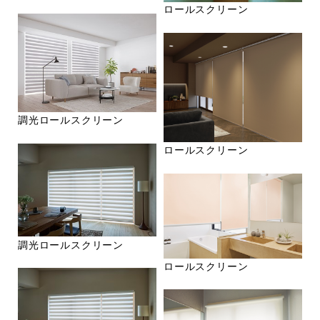
ロールスクリーン
調光ロールスクリーン
ロールスクリーン
調光ロールスクリーン
ロールスクリーン