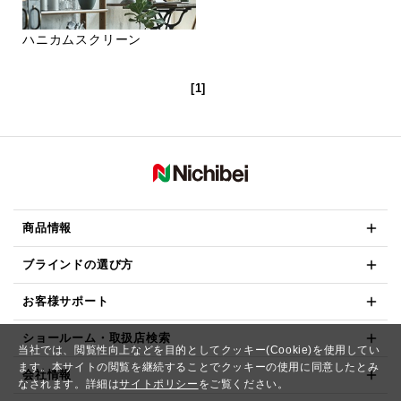
ハニカムスクリーン
[1]
商品情報
ブラインドの選び方
お客様サポート
ショールーム・取扱店検索
当社では、閲覧性向上などを目的としてクッキー(Cookie)を使用してい
ます。本サイトの閲覧を継続することでクッキーの使用に同意したとみ
会社情報
なされます。詳細は
サイトポリシー
をご覧ください。