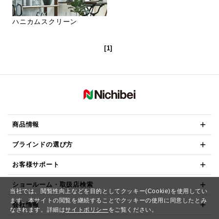
ハニカムスクリーン
[1]
商品情報
ブラインドの選び方
お客様サポート
ショールーム・取扱店検索
当社では、閲覧性向上などを目的としてクッキー(Cookie)を使用してい
ます。本サイトの閲覧を継続することでクッキーの使用に同意したとみ
会社情報
なされます。詳細は
サイトポリシー
をご覧ください。