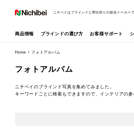
ニチベイはブラインドと間仕切りの総合メーカー
商品情報
ブラインドの選び方
お客様サポート
Home
フォトアルバム
フォトアルバム
ニチベイのブラインド写真を集めてみました。
キーワードごとに検索もできますので、インテリアの参