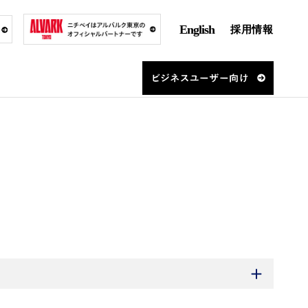
English
採用情報