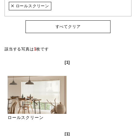
ロールスクリーン
すべてクリア
該当する写真は
1
枚です
[1]
ロールスクリーン
[1]