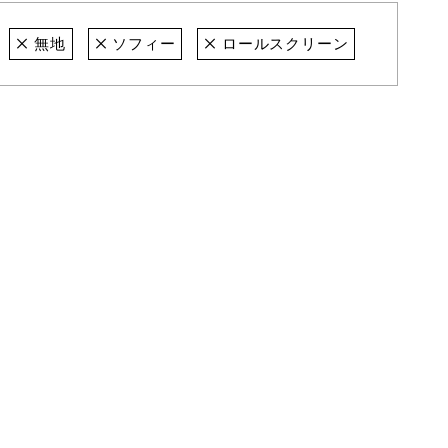
無地
ソフィー
ロールスクリーン