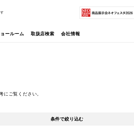
です
ショールーム
取扱店検索
会社情報
考にご覧ください。
条件で絞り込む