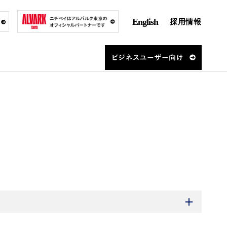
English
採用情報