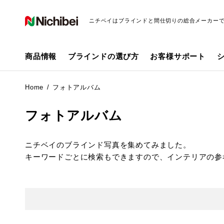
ニチベイはブラインドと間仕切りの総合メーカー
商品情報
ブラインドの選び方
お客様サポート
Home
フォトアルバム
フォトアルバム
ニチベイのブラインド写真を集めてみました。
キーワードごとに検索もできますので、インテリアの参