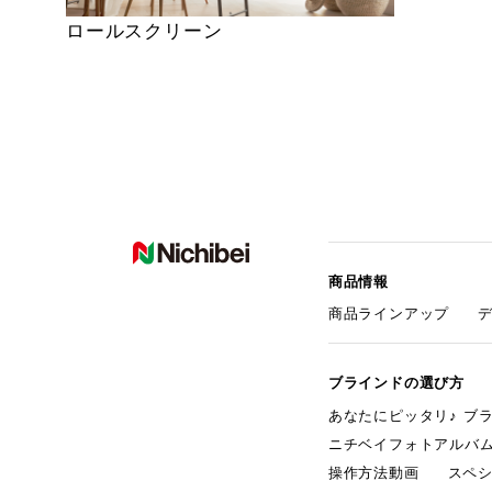
ロールスクリーン
商品情報
商品ラインアップ
ブラインドの選び方
あなたにピッタリ♪ ブ
ニチベイフォトアルバ
操作方法動画
スペ