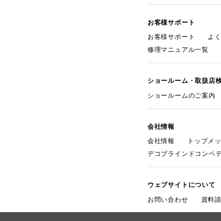
お客様サポート
お客様サポート
よ
修理マニュアル一覧
ショールーム・取扱店
ショールームのご案内
会社情報
会社情報
トップメ
デコブラインドコンペ
ウェブサイトについて
お問い合わせ
資料