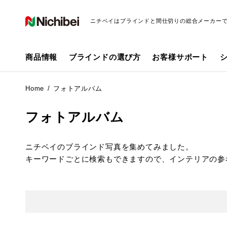
ニチベイはブラインドと間仕切りの総合メーカー
商品情報
ブラインドの選び方
お客様サポート
Home
フォトアルバム
フォトアルバム
ニチベイのブラインド写真を集めてみました。
キーワードごとに検索もできますので、インテリアの参