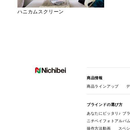
ハニカムスクリーン
商品情報
商品ラインアップ
ブラインドの選び方
あなたにピッタリ♪ ブ
ニチベイフォトアルバ
操作方法動画
スペ