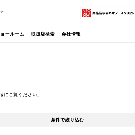
です
ショールーム
取扱店検索
会社情報
考にご覧ください。
条件で絞り込む