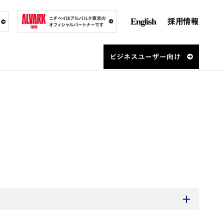
English
採用情報