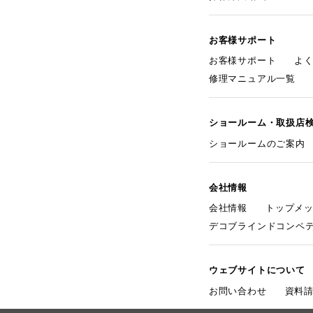
お客様サポート
お客様サポート
よ
修理マニュアル一覧
ショールーム・取扱店
ショールームのご案内
会社情報
会社情報
トップメ
デコブラインドコンペ
ウェブサイトについて
お問い合わせ
資料