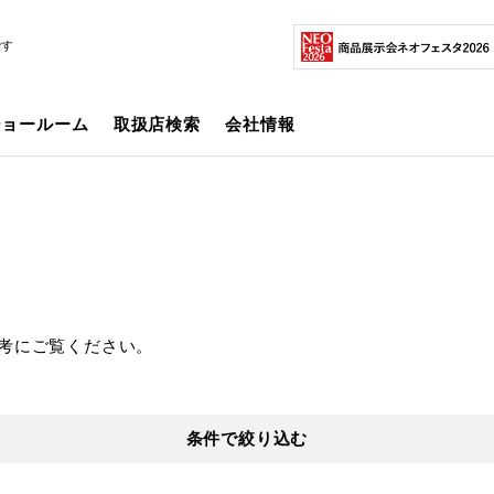
です
ショールーム
取扱店検索
会社情報
考にご覧ください。
条件で絞り込む