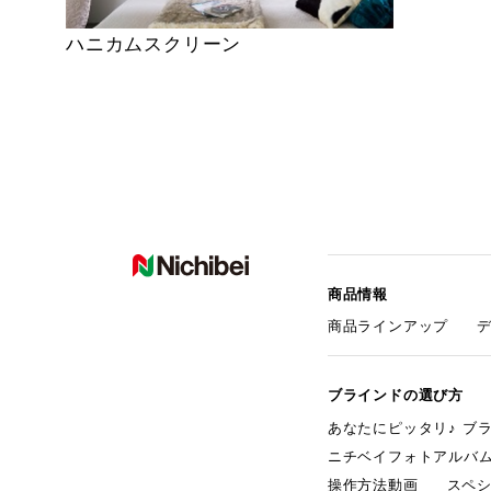
ハニカムスクリーン
商品情報
商品ラインアップ
ブラインドの選び方
あなたにピッタリ♪ ブ
ニチベイフォトアルバ
操作方法動画
スペ