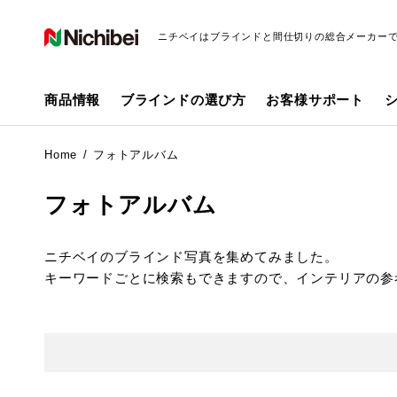
ニチベイはブラインドと間仕切りの総合メーカー
商品情報
ブラインドの選び方
お客様サポート
Home
フォトアルバム
フォトアルバム
ニチベイのブラインド写真を集めてみました。
キーワードごとに検索もできますので、インテリアの参