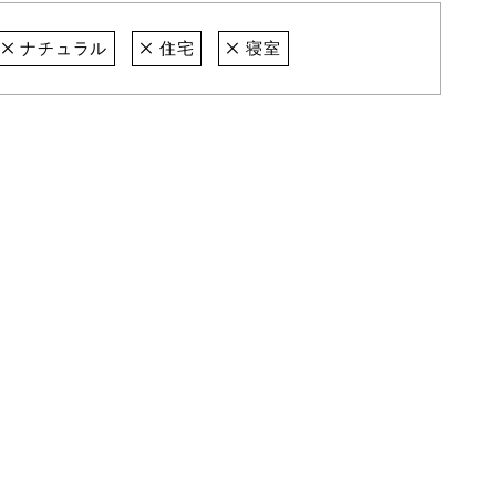
ナチュラル
住宅
寝室