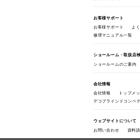
お客様サポート
お客様サポート
よ
修理マニュアル一覧
ショールーム・取扱店
ショールームのご案内
会社情報
会社情報
トップメ
デコブラインドコンペ
ウェブサイトについて
お問い合わせ
資料