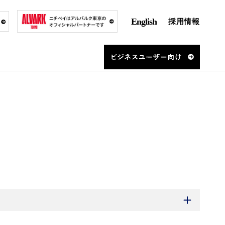
English
採用情報