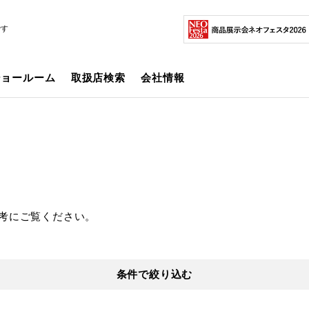
です
ショールーム
取扱店検索
会社情報
考にご覧ください。
条件で絞り込む