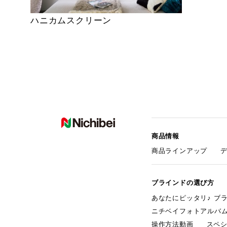
ハニカムスクリーン
商品情報
商品ラインアップ
ブラインドの選び方
あなたにピッタリ♪ ブ
ニチベイフォトアルバ
操作方法動画
スペ