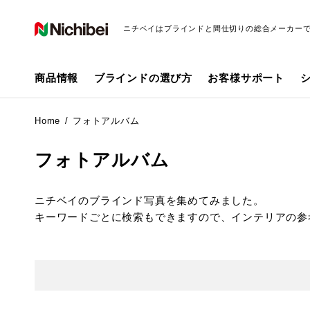
ニチベイはブラインドと間仕切りの総合メーカー
商品情報
ブラインドの選び方
お客様サポート
Home
フォトアルバム
フォトアルバム
ニチベイのブラインド写真を集めてみました。
キーワードごとに検索もできますので、インテリアの参