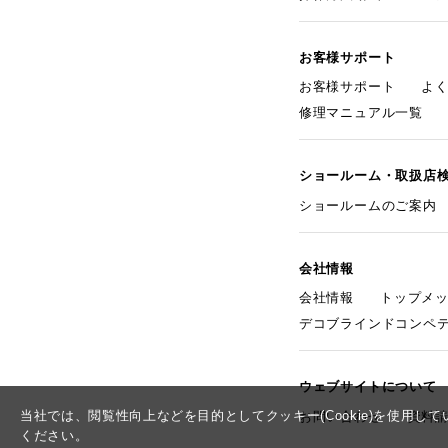
お客様サポート
お客様サポート
よ
修理マニュアル一覧
ショールーム・取扱店
ショールームのご案内
会社情報
会社情報
トップメ
デコブラインドコンペ
ウェブサイトについて
当社では、閲覧性向上などを目的としてクッキー(Cookie)を使用
お問い合わせ
資料
ください。