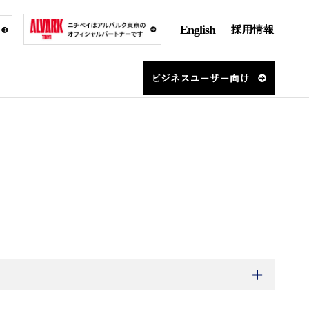
English
採用情報