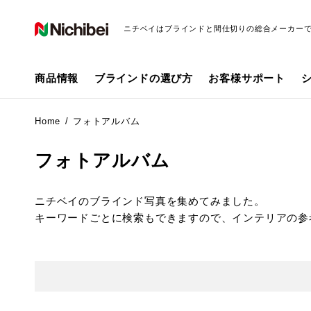
ニチベイはブラインドと間仕切りの総合メーカー
商品情報
ブラインドの選び方
お客様サポート
Home
フォトアルバム
フォトアルバム
ニチベイのブラインド写真を集めてみました。
キーワードごとに検索もできますので、インテリアの参