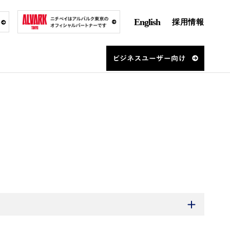
English
採用情報