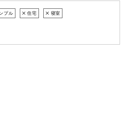
ンプル
住宅
寝室