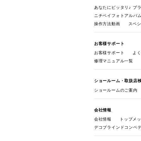
あなたにピッタリ♪ ブ
ニチベイフォトアルバ
操作方法動画
スペ
お客様サポート
お客様サポート
よ
修理マニュアル一覧
ショールーム・取扱店
ショールームのご案内
会社情報
会社情報
トップメ
デコブラインドコンペ