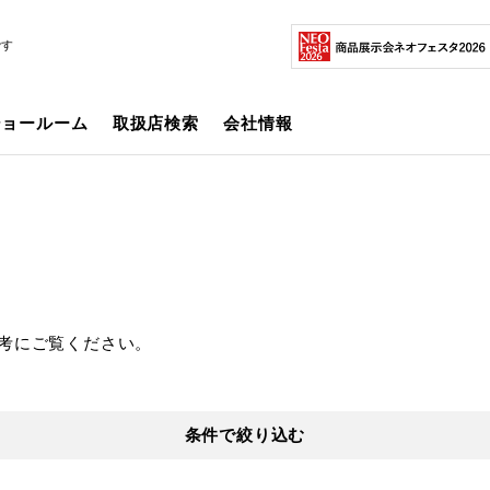
です
ショールーム
取扱店検索
会社情報
考にご覧ください。
条件で絞り込む