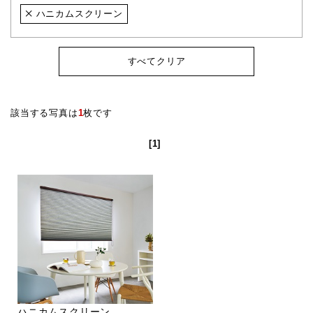
ハニカムスクリーン
すべてクリア
該当する写真は
1
枚です
[1]
ハニカムスクリーン