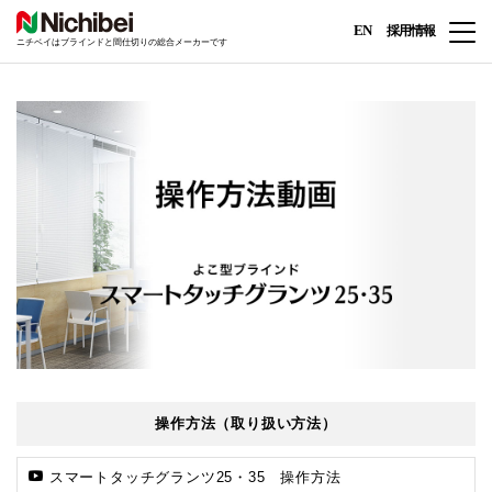
EN
採用情報
ニチベイはブラインドと間仕切りの総合メーカーです
操作方法（取り扱い方法）
スマートタッチグランツ25・35 操作方法