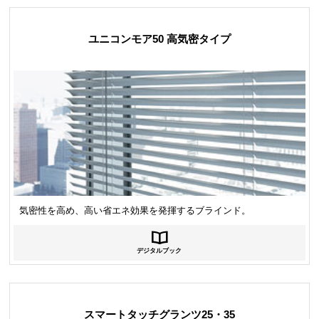
ユニコンモア50 高気密タイプ
気密性を高め、高い省エネ効果を発揮するブラインド。
デジタルブック
スマートタッチグランツ25・35