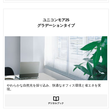
ユニコンモア25
グラデーションタイプ
やわらかな自然光を採り込み、快適なオフィス環境と省エネを実
現。
デジタルブック