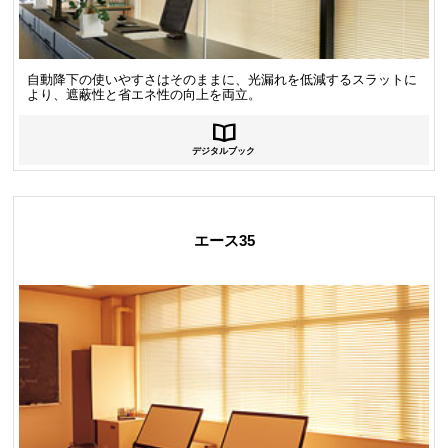
自動降下の使いやすさはそのままに、光漏れを低減するスラットに
より、遮蔽性と省エネ性の向上を両立。
デジタルブック
エース35