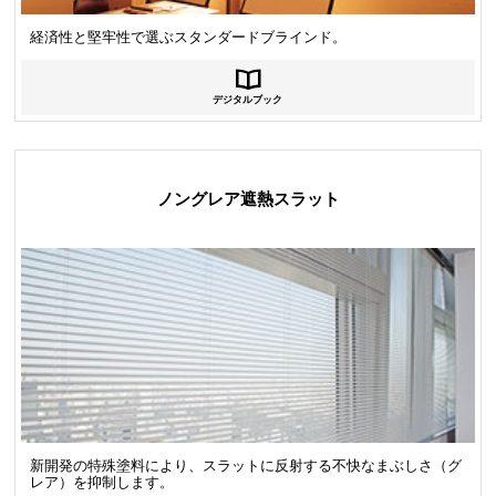
経済性と堅牢性で選ぶスタンダードブラインド。
デジタルブック
ノングレア遮熱スラット
新開発の特殊塗料により、スラットに反射する不快なまぶしさ（グ
レア）を抑制します。