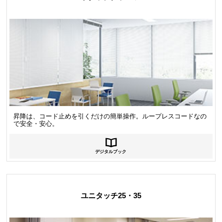
昇降は、コード止めを引くだけの簡単操作。ループレスコードなの
で安全・安心。
デジタルブック
ユニタッチ25・35