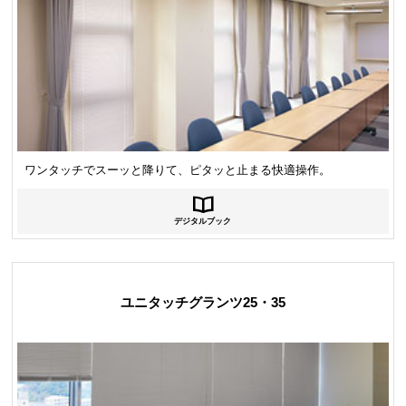
ワンタッチでスーッと降りて、ピタッと止まる快適操作。
デジタルブック
ユニタッチグランツ25・35