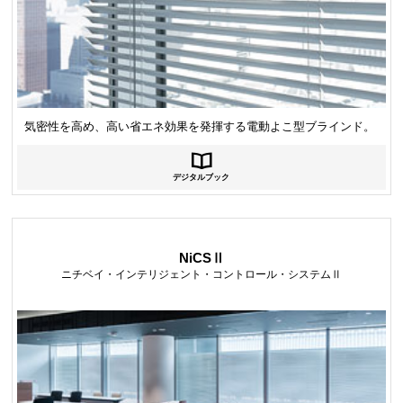
気密性を高め、高い省エネ効果を発揮する電動よこ型ブラインド。
デジタルブック
NiCSⅡ
ニチベイ・インテリジェント・コントロール・システムⅡ