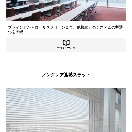
ブラインドからロールスクリーンまで、他機種とのシステムの共通
化を実現。
デジタルブック
ノングレア遮熱スラット