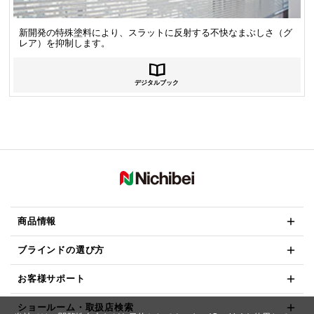
新開発の特殊塗料により、スラットに反射する不快なまぶしさ（グ
レア）を抑制します。
デジタルブック
商品情報
ブラインドの選び方
お客様サポート
ショールーム・取扱店検索