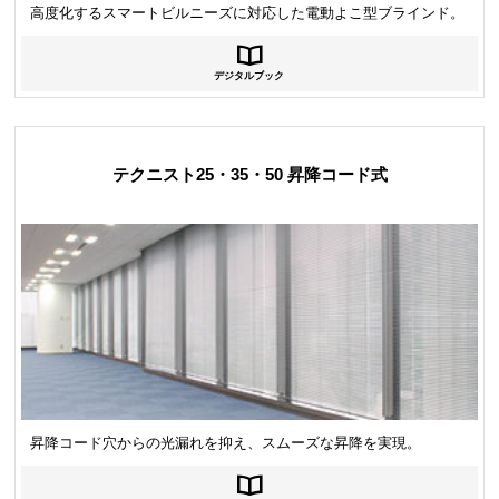
高度化するスマートビルニーズに対応した電動よこ型ブラインド。
デジタルブック
テクニスト25・35・50 昇降コード式
昇降コード穴からの光漏れを抑え、スムーズな昇降を実現。