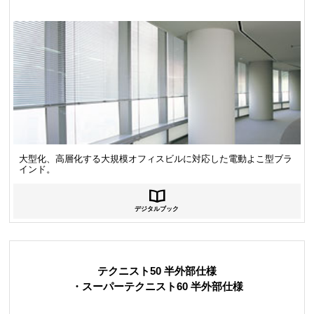
大型化、高層化する大規模オフィスビルに対応した電動よこ型ブラ
インド。
デジタルブック
テクニスト50 半外部仕様
・スーパーテクニスト60 半外部仕様