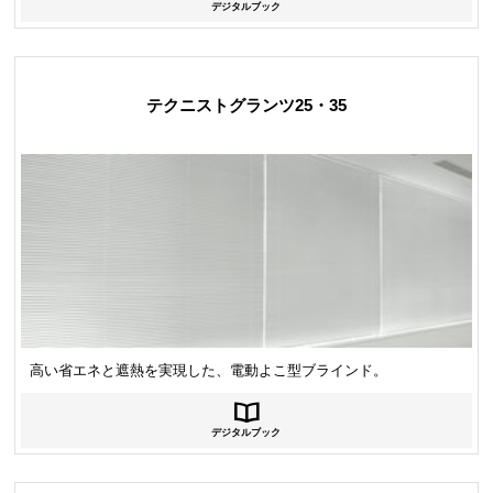
デジタルブック
テクニストグランツ25・35
高い省エネと遮熱を実現した、電動よこ型ブラインド。
デジタルブック