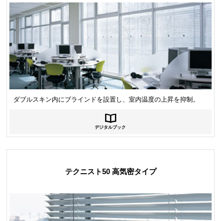
ダブルスキン内にブラインドを設置し、室内温度の上昇を抑制。
デジタルブック
テクニスト50 高気密タイプ