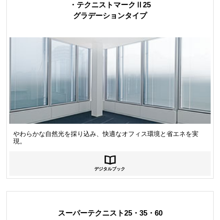
・テクニストマークⅡ25
グラデーションタイプ
やわらかな自然光を採り込み、快適なオフィス環境と省エネを実
現。
デジタルブック
スーパーテクニスト25・35・60