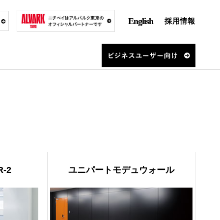
English
採用情報
-2
ユニパートモデュウォール