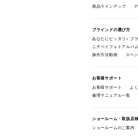
商品ラインアップ
ブラインドの選び方
あなたにピッタリ♪ ブ
ニチベイフォトアルバ
操作方法動画
スペ
お客様サポート
お客様サポート
よ
修理マニュアル一覧
ショールーム・取扱店
ショールームのご案内