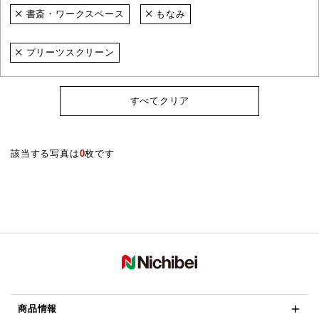
書斎・ワークスペース
もなみ
プリーツスクリーン
すべてクリア
該当する写真は
0
枚です
商品情報