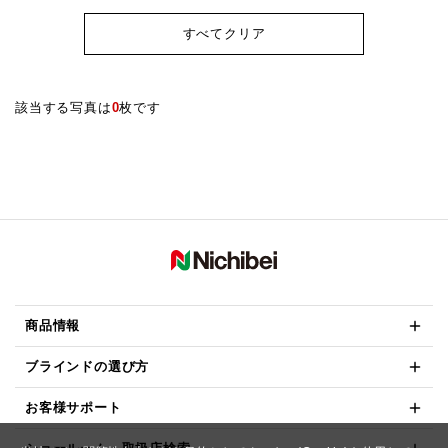
すべてクリア
該当する写真は
0
枚です
商品情報
ブラインドの選び方
お客様サポート