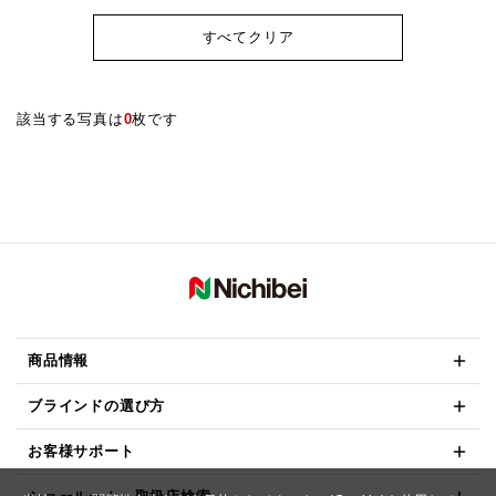
すべてクリア
該当する写真は
0
枚です
商品情報
ブラインドの選び方
お客様サポート