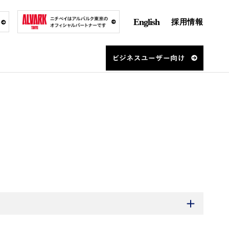
English
採用情報