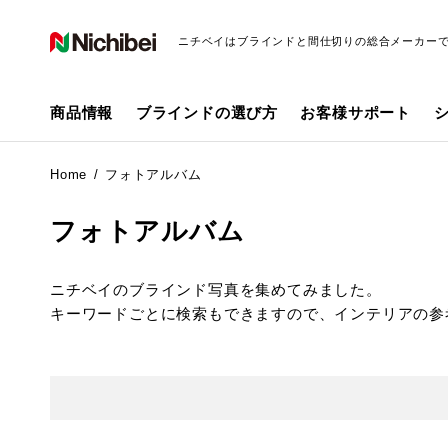
ニチベイはブラインドと間仕切りの総合メーカー
商品情報
ブラインドの選び方
お客様サポート
Home
フォトアルバム
フォトアルバム
ニチベイのブラインド写真を集めてみました。
キーワードごとに検索もできますので、インテリアの参