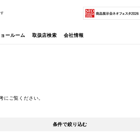
です
ショールーム
取扱店検索
会社情報
考にご覧ください。
条件で絞り込む