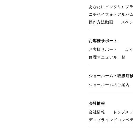
あなたにピッタリ♪ ブ
ニチベイフォトアルバ
操作方法動画
スペ
お客様サポート
お客様サポート
よ
修理マニュアル一覧
ショールーム・取扱店
ショールームのご案内
会社情報
会社情報
トップメ
デコブラインドコンペ