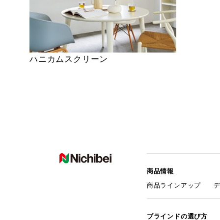
ハニカムスクリーン
商品情報
商品ラインアップ
ブラインドの選び方