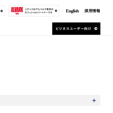
English
採用情報