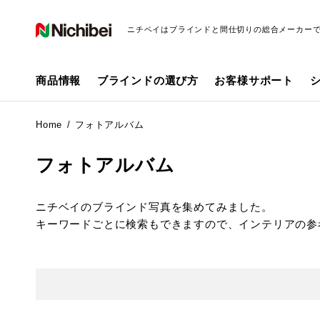
ニチベイはブラインドと間仕切りの総合メーカー
商品情報
ブラインドの選び方
お客様サポート
Home
フォトアルバム
フォトアルバム
ニチベイのブラインド写真を集めてみました。
キーワードごとに検索もできますので、インテリアの参