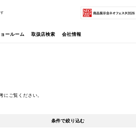
です
ショールーム
取扱店検索
会社情報
考にご覧ください。
条件で絞り込む