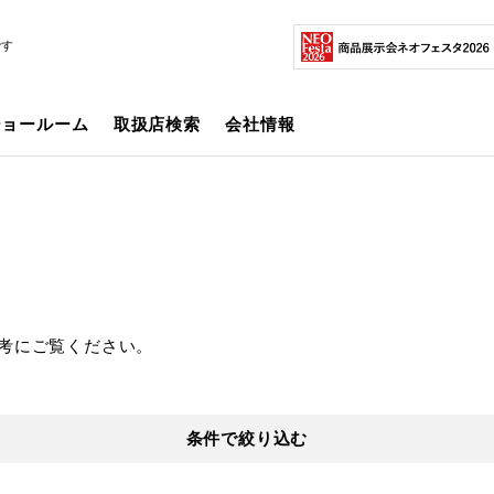
です
ショールーム
取扱店検索
会社情報
考にご覧ください。
条件で絞り込む