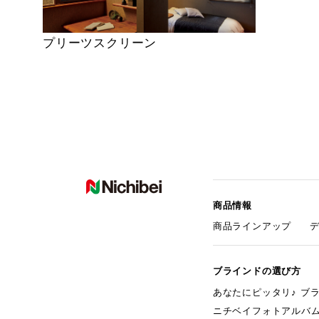
プリーツスクリーン
商品情報
商品ラインアップ
ブラインドの選び方
あなたにピッタリ♪ ブ
ニチベイフォトアルバ