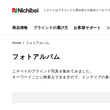
ニチベイはブラインドと間仕切りの総合メーカー
商品情報
ブラインドの選び方
お客様サポート
Home
フォトアルバム
フォトアルバム
ニチベイのブラインド写真を集めてみました。
キーワードごとに検索もできますので、インテリアの参