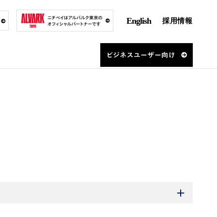
English
採用情報