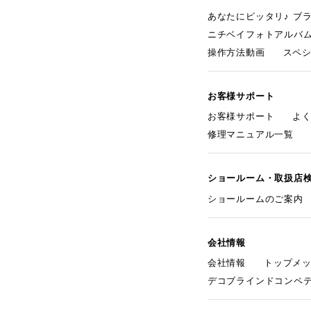
あなたにピッタリ♪ ブ
ニチベイフォトアルバ
操作方法動画
スペ
お客様サポート
お客様サポート
よ
修理マニュアル一覧
ショールーム・取扱店
ショールームのご案内
会社情報
会社情報
トップメ
デコブラインドコンペ