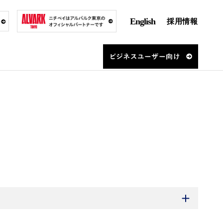
English
採用情報