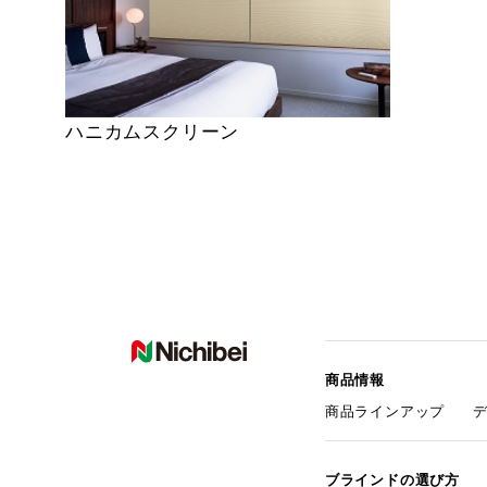
ハニカムスクリーン
商品情報
商品ラインアップ
ブラインドの選び方