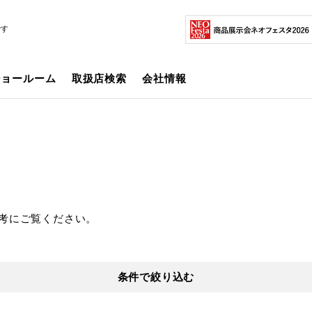
です
ショールーム
取扱店検索
会社情報
考にご覧ください。
条件で絞り込む