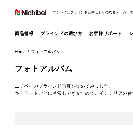
ニチベイはブラインドと間仕切りの総合メーカー
商品情報
ブラインドの選び方
お客様サポート
Home
フォトアルバム
フォトアルバム
ニチベイのブラインド写真を集めてみました。
キーワードごとに検索もできますので、インテリアの参