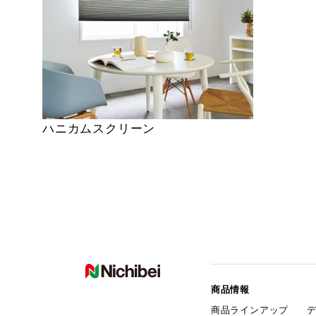
ハニカムスクリーン
商品情報
商品ラインアップ