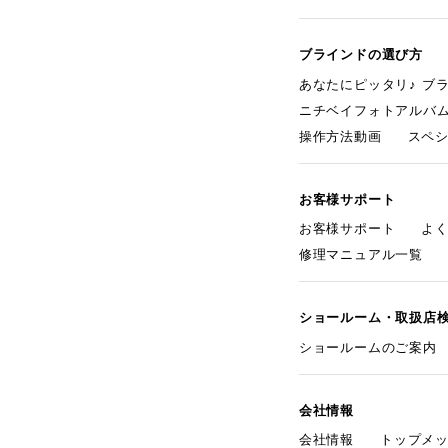
ブラインドの選び方
あなたにピッタリ♪ ブ
ニチベイフォトアルバ
操作方法動画
スペ
お客様サポート
お客様サポート
よ
修理マニュアル一覧
ショールーム・取扱店
ショールームのご案内
会社情報
会社情報
トップメ