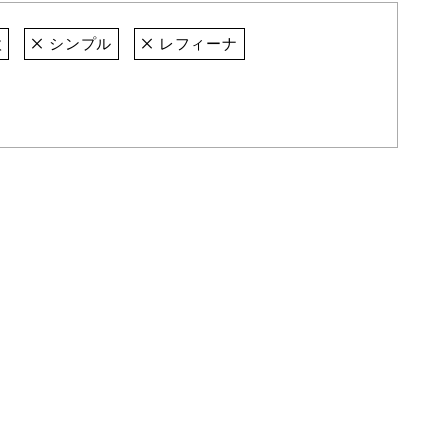
欧
シンプル
レフィーナ