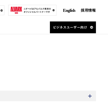
English
採用情報