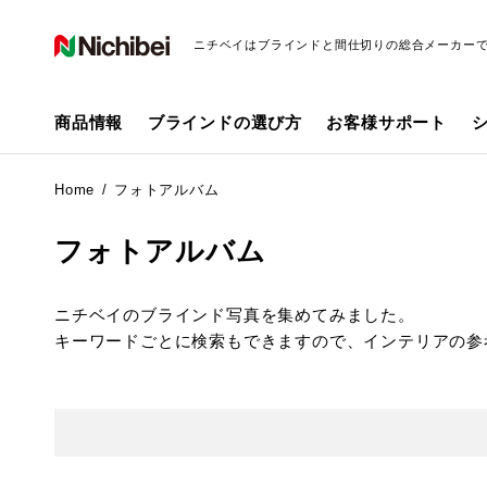
ニチベイはブラインドと間仕切りの総合メーカー
商品情報
ブラインドの選び方
お客様サポート
Home
フォトアルバム
フォトアルバム
ニチベイのブラインド写真を集めてみました。
キーワードごとに検索もできますので、インテリアの参