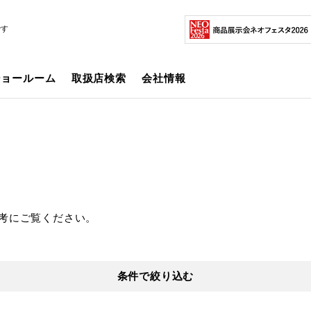
です
ショールーム
取扱店検索
会社情報
考にご覧ください。
条件で絞り込む