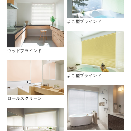
よこ型ブラインド
ウッドブラインド
よこ型ブラインド
ロールスクリーン