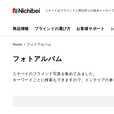
ニチベイはブラインドと間仕切りの総合メーカー
商品情報
ブラインドの選び方
お客様サポート
Home
フォトアルバム
フォトアルバム
ニチベイのブラインド写真を集めてみました。
キーワードごとに検索もできますので、インテリアの参