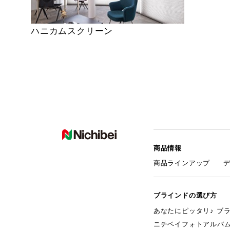
ハニカムスクリーン
商品情報
商品ラインアップ
ブラインドの選び方
あなたにピッタリ♪ ブ
ニチベイフォトアルバ