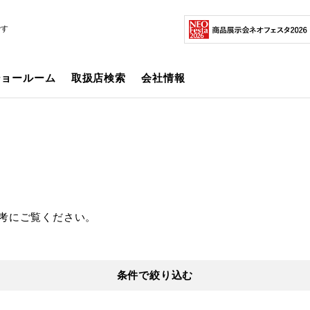
です
ショールーム
取扱店検索
会社情報
考にご覧ください。
条件で絞り込む