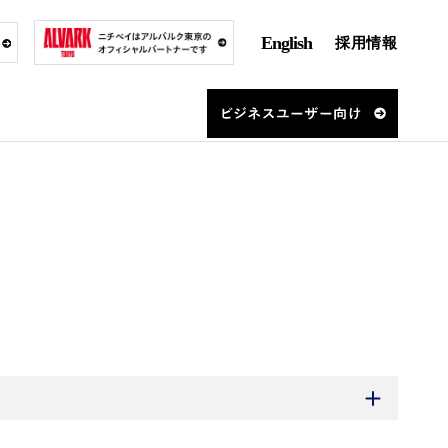
English
採用情報