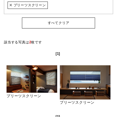
プリーツスクリーン
すべてクリア
該当する写真は
2
枚です
[1]
プリーツスクリーン
プリーツスクリーン
[1]