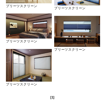
プリーツスクリーン
プリーツスクリーン
プリーツスクリーン
プリーツスクリーン
プリーツスクリーン
[1]