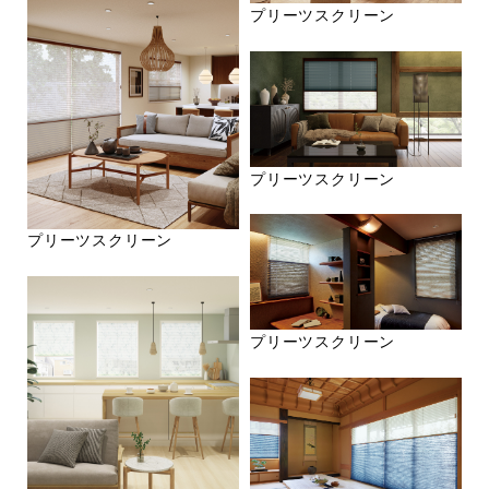
プリーツスクリーン
プリーツスクリーン
プリーツスクリーン
プリーツスクリーン