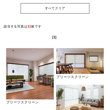
すべてクリア
該当する写真は
11
枚です
[1]
プリーツスクリーン
プリーツスクリーン