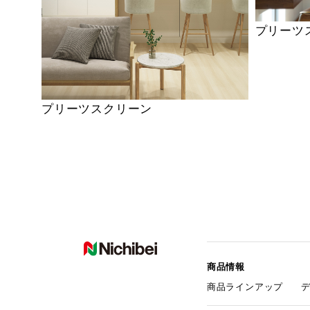
プリーツ
プリーツスクリーン
商品情報
商品ラインアップ