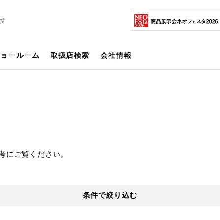
です
ショールーム
取扱店検索
会社情報
考にご覧ください。
条件で絞り込む