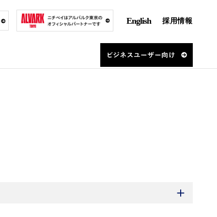
English
採用情報