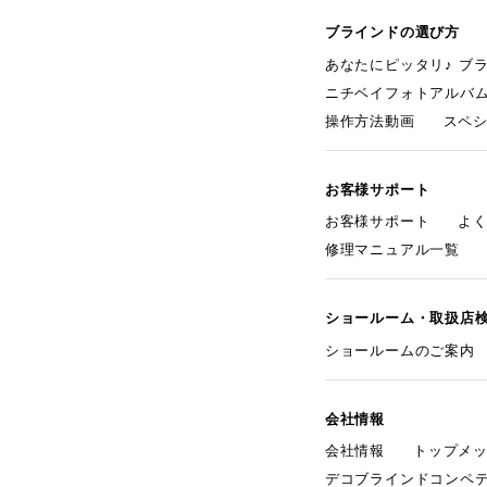
ブラインドの選び方
あなたにピッタリ♪ ブ
ニチベイフォトアルバ
操作方法動画
スペ
お客様サポート
お客様サポート
よ
修理マニュアル一覧
ショールーム・取扱店
ショールームのご案内
会社情報
会社情報
トップメ
デコブラインドコンペ