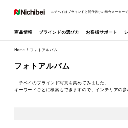
ニチベイはブラインドと間仕切りの総合メーカー
商品情報
ブラインドの選び方
お客様サポート
Home
フォトアルバム
フォトアルバム
ニチベイのブラインド写真を集めてみました。
キーワードごとに検索もできますので、インテリアの参