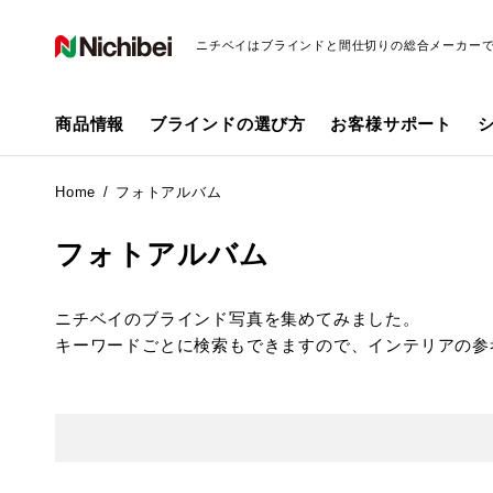
ニチベイはブラインドと間仕切りの総合メーカー
商品情報
ブラインドの選び方
お客様サポート
Home
フォトアルバム
フォトアルバム
ニチベイのブラインド写真を集めてみました。
キーワードごとに検索もできますので、インテリアの参