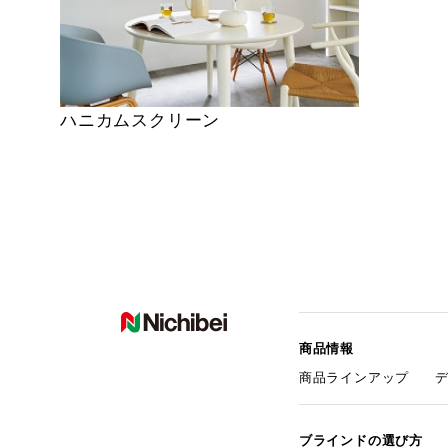
ハニカムスクリーン
商品情報
商品ラインアップ
ブラインドの選び方