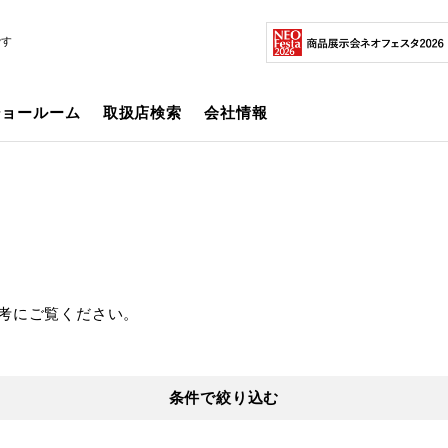
です
ショールーム
取扱店検索
会社情報
考にご覧ください。
条件で絞り込む