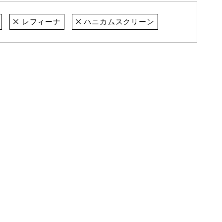
レフィーナ
ハニカムスクリーン