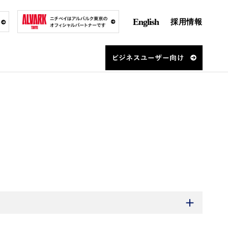
English
採用情報