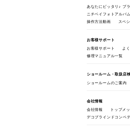
あなたにピッタリ♪ ブ
ニチベイフォトアルバ
操作方法動画
スペ
お客様サポート
お客様サポート
よ
修理マニュアル一覧
ショールーム・取扱店
ショールームのご案内
会社情報
会社情報
トップメ
デコブラインドコンペ