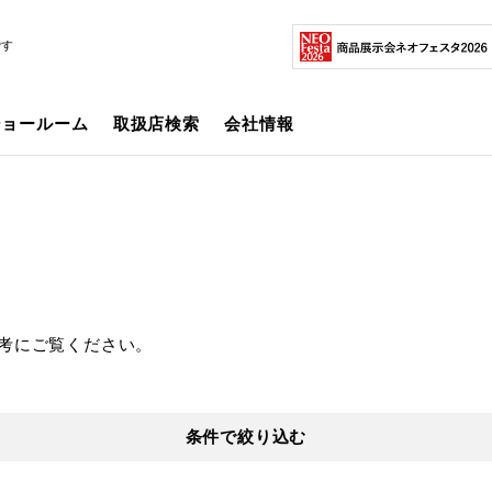
です
ショールーム
取扱店検索
会社情報
考にご覧ください。
条件で絞り込む