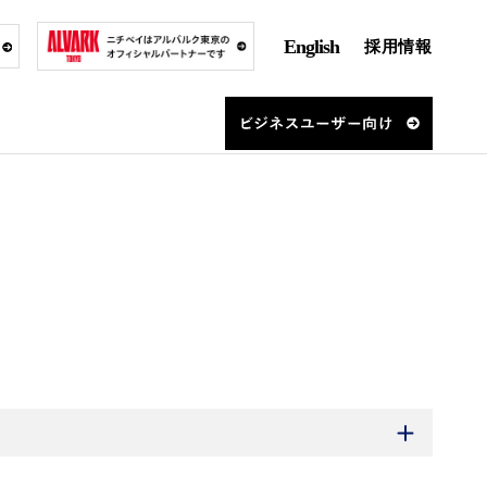
English
採用情報