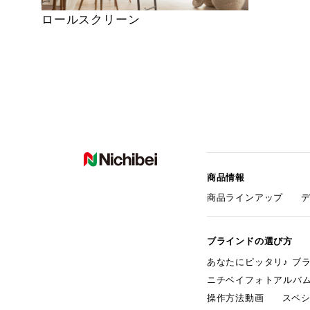
ロールスクリーン
商品情報
商品ラインアップ
ブラインドの選び方
あなたにピッタリ♪ ブ
ニチベイフォトアルバ
操作方法動画
スペ