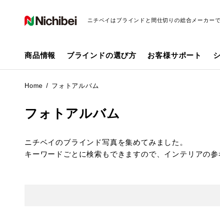
ニチベイはブラインドと間仕切りの総合メーカー
商品情報
ブラインドの選び方
お客様サポート
Home
フォトアルバム
フォトアルバム
ニチベイのブラインド写真を集めてみました。
キーワードごとに検索もできますので、インテリアの参