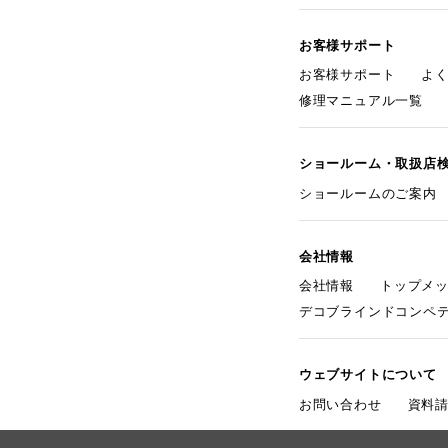
お客様サポート
お客様サポート
よ
修理マニュアル一覧
ショールーム・取扱店
ショールームのご案内
会社情報
会社情報
トップメ
デコブラインドコンペ
ウェブサイトについて
お問い合わせ
資料