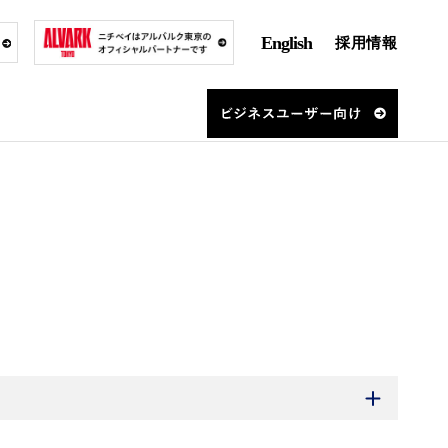
English
採用情報