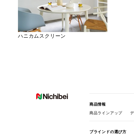
ハニカムスクリーン
商品情報
商品ラインアップ
ブラインドの選び方