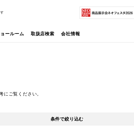
です
ショールーム
取扱店検索
会社情報
考にご覧ください。
条件で絞り込む