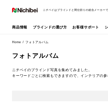
ニチベイはブラインドと間仕切りの総合メーカー
商品情報
ブラインドの選び方
お客様サポート
Home
フォトアルバム
フォトアルバム
ニチベイのブラインド写真を集めてみました。
キーワードごとに検索もできますので、インテリアの参