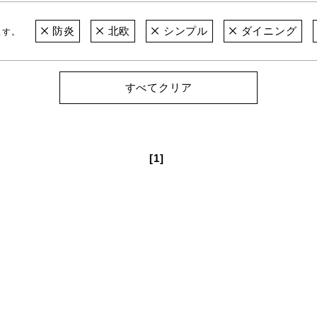
防炎
北欧
シンプル
ダイニング
ます。
すべてクリア
[1]