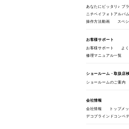
あなたにピッタリ♪ ブ
ニチベイフォトアルバ
操作方法動画
スペ
お客様サポート
お客様サポート
よ
修理マニュアル一覧
ショールーム・取扱店
ショールームのご案内
会社情報
会社情報
トップメ
デコブラインドコンペ