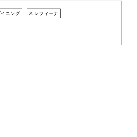
イニング
レフィーナ