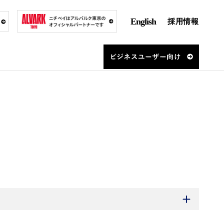
English
採用情報