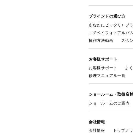
ブラインドの選び方
あなたにピッタリ♪ ブ
ニチベイフォトアルバ
操作方法動画
スペ
お客様サポート
お客様サポート
よ
修理マニュアル一覧
ショールーム・取扱店
ショールームのご案内
会社情報
会社情報
トップメ