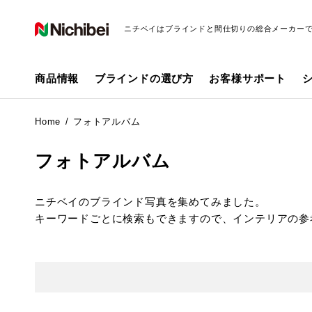
ニチベイはブラインドと間仕切りの総合メーカー
商品情報
ブラインドの選び方
お客様サポート
Home
フォトアルバム
フォトアルバム
ニチベイのブラインド写真を集めてみました。
キーワードごとに検索もできますので、インテリアの参