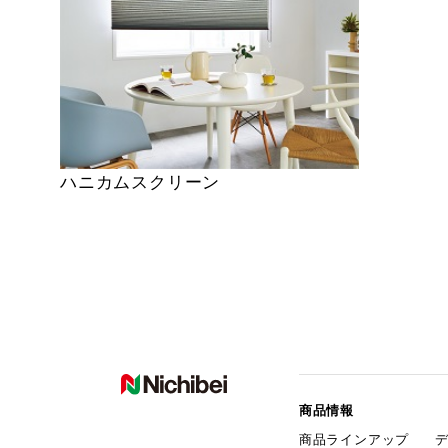
ハニカムスクリーン
商品情報
商品ラインアップ