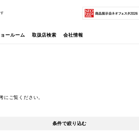
です
ショールーム
取扱店検索
会社情報
考にご覧ください。
条件で絞り込む