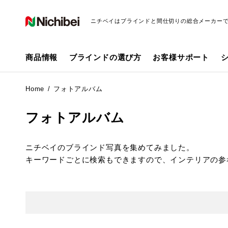
ニチベイはブラインドと間仕切りの総合メーカー
商品情報
ブラインドの選び方
お客様サポート
Home
フォトアルバム
フォトアルバム
ニチベイのブラインド写真を集めてみました。
キーワードごとに検索もできますので、インテリアの参