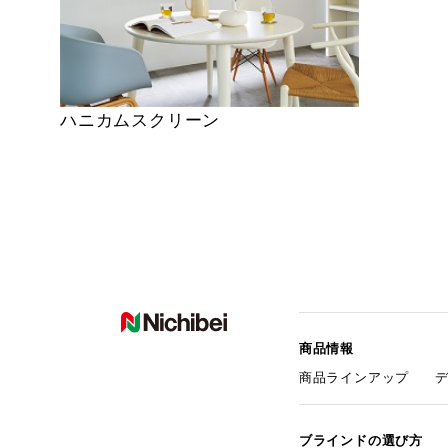
ハニカムスクリーン
商品情報
商品ラインアップ
ブラインドの選び方