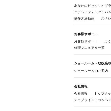
あなたにピッタリ♪ ブ
ニチベイフォトアルバ
操作方法動画
スペ
お客様サポート
お客様サポート
よ
修理マニュアル一覧
ショールーム・取扱店
ショールームのご案内
会社情報
会社情報
トップメ
デコブラインドコンペ