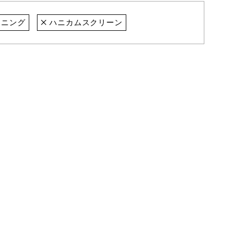
ニング
ハニカムスクリーン