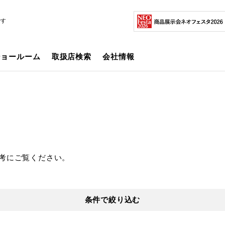
です
ショールーム
取扱店検索
会社情報
考にご覧ください。
条件で絞り込む