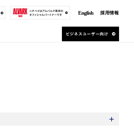
English
採用情報